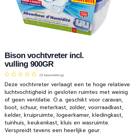
Bison vochtvreter incl.
vulling 900GR
(0 beoordeling)
Deze vochtvreter verlaagt een te hoge relatieve
luchtvochtigheid in gesloten ruimtes met weinig
of geen ventilatie. O.a. geschikt voor caravan,
boot, schuur, meterkast, zolder, voorraadkast,
kelder, kruipruimte, logeerkamer, kledingkast,
tuinhuis, keukenkast, kluis en wasruimte.
Verspreidt tevens een heerlijke geur.