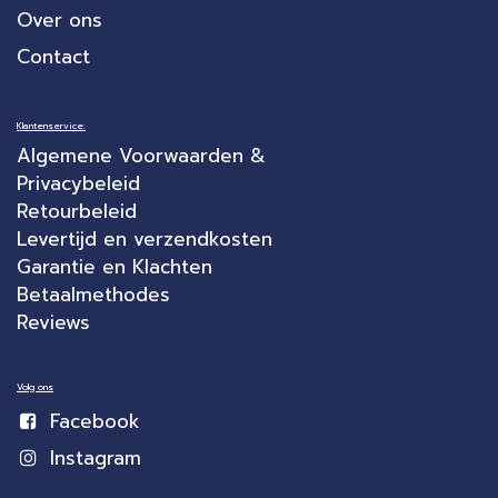
Over ons
Contact
Klantenservice:
Algemene Voorwaarden &
Privacybeleid
Retourbeleid
Levertijd en verzendkosten
Garantie en Klachten
Betaalmethodes
Reviews
Volg ons
Facebook
Instagram