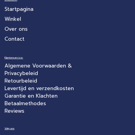
Startpagina
Winkel
Over ons
Contact
Klantenservice:
Algemene Voorwaarden &
Privacybeleid
Retourbeleid
Levertijd en verzendkosten
Garantie en Klachten
Betaalmethodes
Reviews
Volg ons