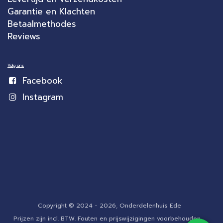
Garantie en Klachten
Betaalmethodes
Reviews
Volg ons
Facebook
Instagram
Copyright © 2024 - 2026, Onderdelenhuis Ede
Prijzen zijn incl. BTW. Fouten en prijswijzigingen voorbehouden.