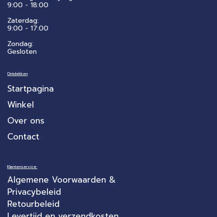
9:00 - 18:00
Zaterdag:
​9:00 - 17:00
Zondag:
Gesloten
Ontdekken
Startpagina
Winkel
Over ons
Contact
Klantenservice:
Algemene Voorwaarden &
Privacybeleid
Retourbeleid
Levertijd en verzendkosten