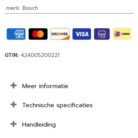
merk
:
Bosch
GTIN:
424005200221
Meer informatie
Technische specificaties
Handleiding