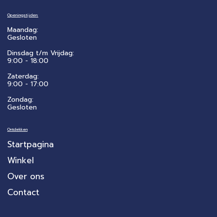
Openingstijden:
Maandag:
Gesloten
Dinsdag t/m Vrijdag:
9:00 - 18:00
Zaterdag:
​9:00 - 17:00
Zondag:
Gesloten
Ontdekken
Startpagina
Winkel
Over ons
Contact