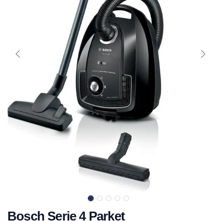
Bosch Serie 4 Parket