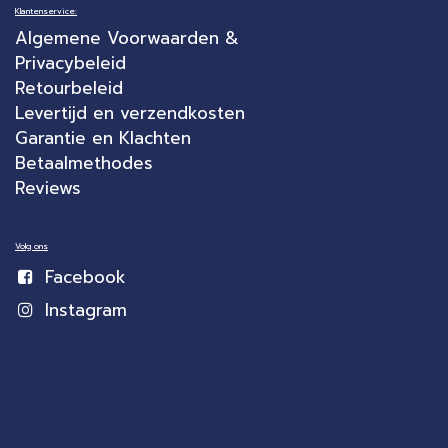
Klantenservice:
Algemene Voorwaarden &
Privacybeleid
Retourbeleid
Levertijd en verzendkosten
Garantie en Klachten
Betaalmethodes
Reviews
Volg ons
Facebook
Instagram