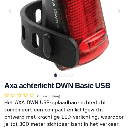
Axa achterlicht DWN Basic USB
(0 beoordeling)
Het AXA DWN USB-oplaadbare achterlicht
combineert een compact en lichtgewicht
ontwerp met krachtige LED-verlichting, waardoor
je tot 300 meter zichtbaar bent in het verkeer.