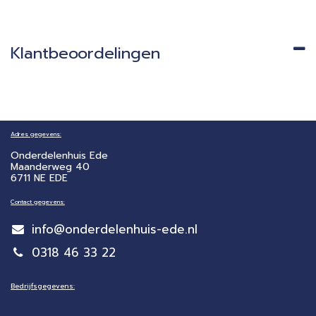
Klantbeoordelingen
Adres gegevens:
Onderdelenhuis Ede
Maanderweg 40
6711 NE EDE
Contact gegevens:
info@onderdelenhuis-ede.nl
0318 46 33 22
Bedrijfsgegevens: