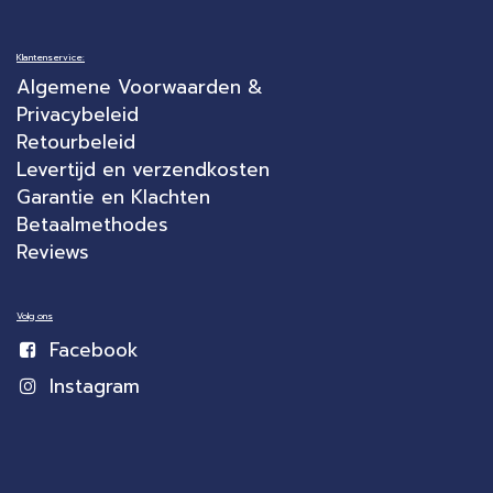
Klantenservice:
Algemene Voorwaarden &
Privacybeleid
Retourbeleid
Levertijd en verzendkosten
Garantie en Klachten
Betaalmethodes
Reviews
Volg ons
Facebook
Instagram