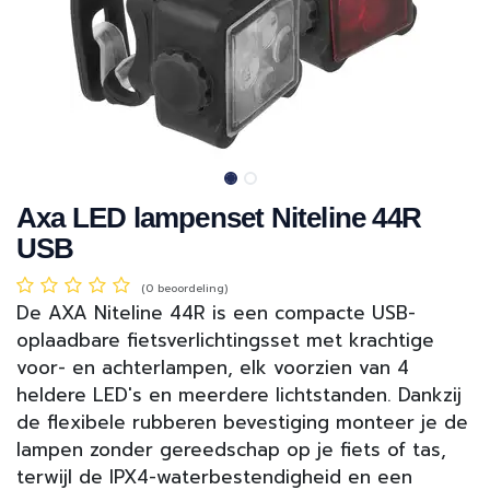
Axa LED lampenset Niteline 44R
USB
(0 beoordeling)
De AXA Niteline 44R is een compacte USB-
oplaadbare fietsverlichtingsset met krachtige
voor- en achterlampen, elk voorzien van 4
heldere LED's en meerdere lichtstanden. Dankzij
de flexibele rubberen bevestiging monteer je de
lampen zonder gereedschap op je fiets of tas,
terwijl de IPX4-waterbestendigheid en een