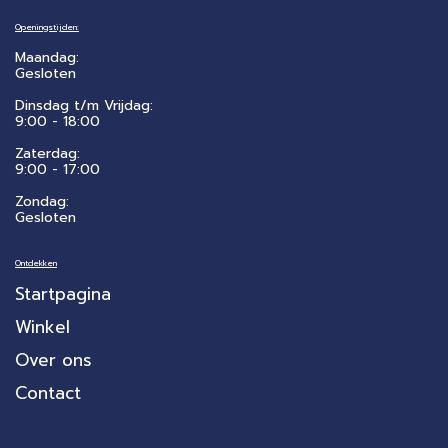
Openingstijden:
Maandag:
Gesloten
Dinsdag t/m Vrijdag:
9:00 - 18:00
Zaterdag:
​9:00 - 17:00
Zondag:
Gesloten
Ontdekken
Startpagina
Winkel
Over ons
Contact