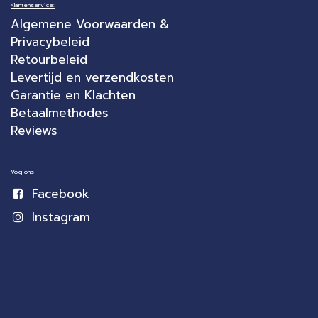
Klantenservice:
Algemene Voorwaarden &
Privacybeleid
Retourbeleid
Levertijd en verzendkosten
Garantie en Klachten
Betaalmethodes
Reviews
Volg ons
Facebook
Instagram