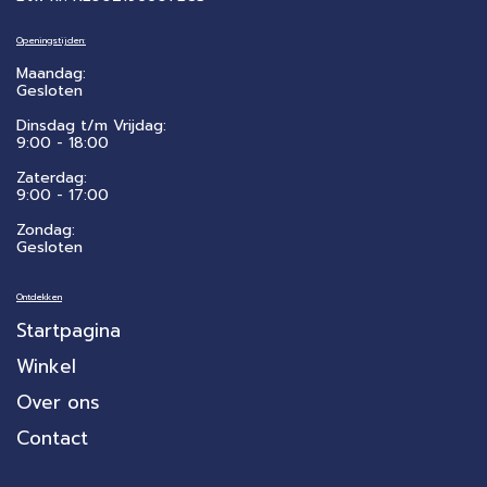
Openingstijden:
Maandag:
Gesloten
Dinsdag t/m Vrijdag:
9:00 - 18:00
Zaterdag:
​9:00 - 17:00
Zondag:
Gesloten
Ontdekken
Startpagina
Winkel
Over ons
Contact