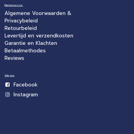
Klantenservice:
Algemene Voorwaarden &
Privacybeleid
Retourbeleid
Levertijd en verzendkosten
Garantie en Klachten
Betaalmethodes
Reviews
Volg ons
Facebook
Instagram