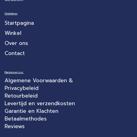
Ontdekken
Startpagina
Winkel
Over ons
Contact
Klantenservice:
Algemene Voorwaarden &
Privacybeleid
Retourbeleid
Levertijd en verzendkosten
Garantie en Klachten
Betaalmethodes
Reviews