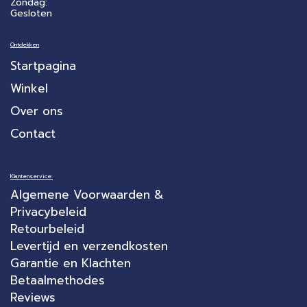
Zondag:
Gesloten
Ontdekken
Startpagina
Winkel
Over ons
Contact
Klantenservice:
Algemene Voorwaarden &
Privacybeleid
Retourbeleid
Levertijd en verzendkosten
Garantie en Klachten
Betaalmethodes
Reviews