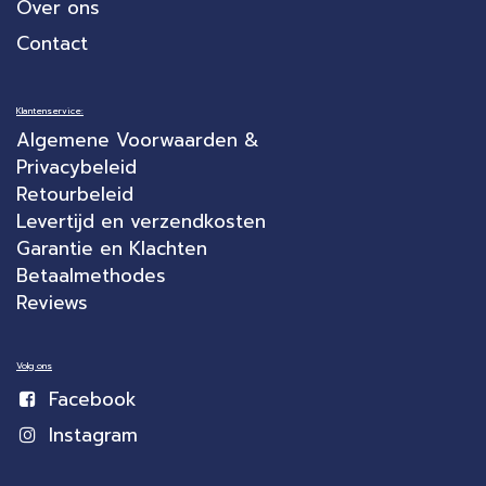
Over ons
Contact
Klantenservice:
Algemene Voorwaarden &
Privacybeleid
Retourbeleid
Levertijd en verzendkosten
Garantie en Klachten
Betaalmethodes
Reviews
Volg ons
Facebook
Instagram