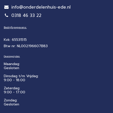
info@onderdelenhuis-ede.nl
0318 46 33 22
Bedrijfsgegevens:
Kvk: 65531515
Btw nr: NL002196607B83
Openingstijden:
Maandag:
Gesloten
Dinsdag t/m Vrijdag:
9:00 - 18:00
Zaterdag:
​9:00 - 17:00
Zondag:
Gesloten