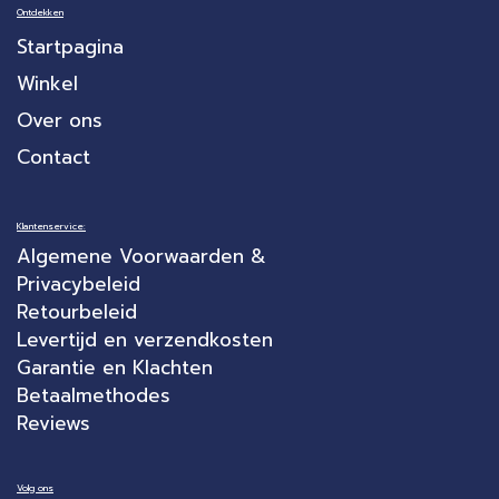
Ontdekken
Startpagina
Winkel
Over ons
Contact
Klantenservice:
Algemene Voorwaarden &
Privacybeleid
Retourbeleid
Levertijd en verzendkosten
Garantie en Klachten
Betaalmethodes
Reviews
Volg ons