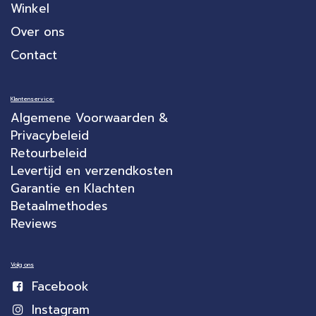
Winkel
Over ons
Contact
Klantenservice:
Algemene Voorwaarden &
Privacybeleid
Retourbeleid
Levertijd en verzendkosten
Garantie en Klachten
Betaalmethodes
Reviews
Volg ons
Facebook
Instagram